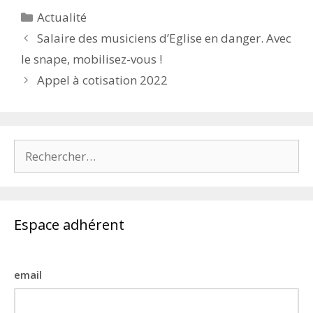
Catégories
Actualité
Salaire des musiciens d’Eglise en danger. Avec
le snape, mobilisez-vous !
Appel à cotisation 2022
Rechercher :
Espace adhérent
email