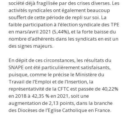
société déjà fragilisée par des crises diverses. Les
activités syndicales ont également beaucoup
souffert de cette période de repli sur soi. La
faible participation à l’élection syndicale des TPE
en mars/avril 2021 (5,44%), et la forte baisse du
nombre d’adhérents dans les syndicats en est un
des signes majeurs.
En dépit de ces circonstances, les résultats du
SNAPE ont été particulièrement satisfaisants,
puisque, comme le précise le Ministère du
Travail de l’Emploi et de l’Insertion, la
représentativité de la CFTC est passée de 40,22%
en 2018 à 42,35 % en 2021, soit une
augmentation de 2,13 points, dans la branche
des Diocèses de l’Eglise Catholique en France.