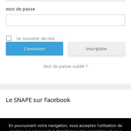
mot de passe
Se souvenir de moi
Inscription
Mot de passe oublié ?
Le SNAPE sur Facebook
En poursuivant votre navigation, vous acceptez l'utilisation de