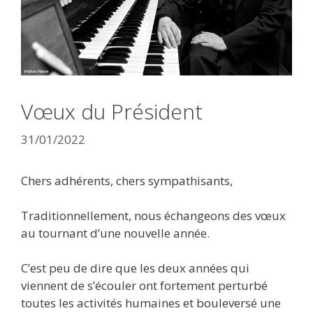
Vœux du Président
31/01/2022
Chers adhérents, chers sympathisants,
Traditionnellement, nous échangeons des vœux
au tournant d’une nouvelle année.
C’est peu de dire que les deux années qui
viennent de s’écouler ont fortement perturbé
toutes les activités humaines et bouleversé une