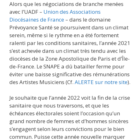
Alors que les négociations de branche menées
avec l’UADF –
Union des Associations
Diocésaines de France
– dans le domaine
Prévoyance Santé se poursuivent dans un climat
serein, même si le rythme en a été fortement
ralenti par les conditions sanitaires, l’année 2021
s’est achevée dans un climat très tendu avec les
diocèses de la Zone Apostolique de Paris et d’Île-
de-France. Le SNAPE a dû batailler ferme pour
éviter une baisse significative des rémunérations
des Artistes Musiciens (Cf.
ALERTE sur notre site
).
Je souhaite que l’année 2022 voit la fin de la crise
sanitaire que nous traversons, et que les
échéances électorales soient l’occasion qu’un
grand nombre de femmes et d’hommes sincères
s’engagent selon leurs convictions pour le bien
commun. Puisse cette année nouvelle marquer