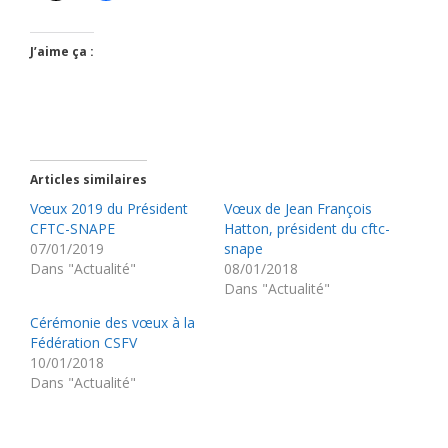
J’aime ça :
Articles similaires
Vœux 2019 du Président
Vœux de Jean François
CFTC-SNAPE
Hatton, président du cftc-
07/01/2019
snape
Dans "Actualité"
08/01/2018
Dans "Actualité"
Cérémonie des vœux à la
Fédération CSFV
10/01/2018
Dans "Actualité"