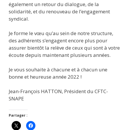
également un retour du dialogue, de la
solidarité, et du renouveau de l’engagement
syndical.
Je forme le vœu qu’au sein de notre structure,
des adhérents s’engagent encore plus pour
assurer bientôt la relève de ceux qui sont à votre
écoute depuis maintenant plusieurs années.
Je vous souhaite à chacune et à chacun une
bonne et heureuse année 2022 !
Jean-François HATTON, Président du CFTC-
SNAPE
Partager :