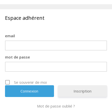
Espace adhérent
email
mot de passe
Se souvenir de moi
Inscription
Mot de passe oublié ?