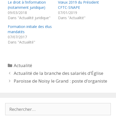
Le droit à l’information
Vœux 2019 du Président
(notamment juridique)
CFTC-SNAPE
09/03/2018
07/01/2019
Dans "Actualité juridique"
Dans "Actualité"
Formation initiale des élus
mandatés
07/07/2017
Dans "Actualité"
Catégories
Actualité
Actualité de la branche des salariés d’Église
Paroisse de Noisy le Grand : poste d’organiste
Rechercher :