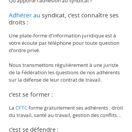
Qu’apporte l’adhésion au syndicat ?
Adhérer au
syndicat, c’est connaître ses
droits :
Une plate-forme d’information juridique est à
votre écoute par téléphone pour toute question
d’ordre privé.
Nous transmettons régulièrement à une juriste
de la Fédération les questions de nos adhérents
sur la défense de leur contrat de travail.
c’est se former :
La
CFTC
forme gratuitement ses adhérents : droit
du travail, santé au travail, gestion des conflits…
c’est se défendre :