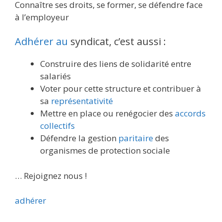
Connaître ses droits, se former, se défendre face
à l’employeur
Adhérer au
syndicat, c’est aussi :
Construire des liens de solidarité entre
salariés
Voter pour cette structure et contribuer à
sa
représentativité
Mettre en place ou renégocier des
accords
collectifs
Défendre la gestion
paritaire
des
organismes de protection sociale
… Rejoignez nous !
adhérer