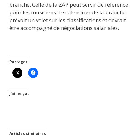
branche. Celle de la ZAP peut servir de référence
pour les musiciens. Le calendrier de la branche
prévoit un volet sur les classifications et devrait
être accompagné de négociations salariales.
Partager :
J’aime ça :
Articles similaires