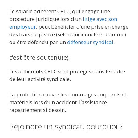
Le salarié adhérent CFTC, qui engage une
procédure juridique lors d’un
litige avec son
employeur
, peut bénéficier d’une prise en charge
des frais de justice (selon ancienneté et barème)
ou être défendu par un
défenseur syndical
.
c’est être soutenu(e) :
Les adhérents CFTC sont protégés dans le cadre
de leur activité syndicale.
La protection couvre les dommages corporels et
matériels lors d’un accident, l’assistance
rapatriement si besoin.
Rejoindre un syndicat, pourquoi ?