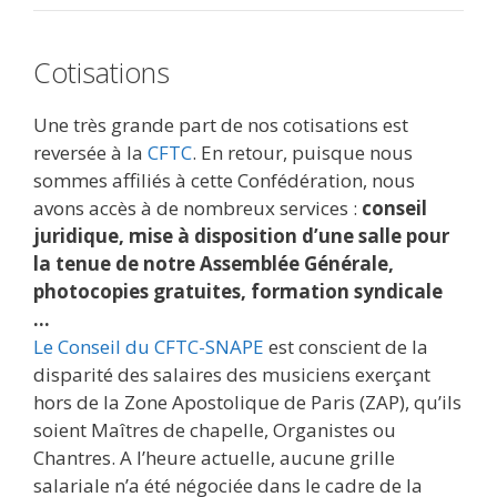
Cotisations
Une très grande part de nos cotisations est
reversée à la
CFTC
. En retour, puisque nous
sommes affiliés à cette Confédération, nous
avons accès à de nombreux services :
conseil
juridique, mise à disposition d’une salle pour
la tenue de notre Assemblée Générale,
photocopies gratuites, formation syndicale
…
Le Conseil du CFTC-SNAPE
est conscient de la
disparité des salaires des musiciens exerçant
hors de la Zone Apostolique de Paris (ZAP), qu’ils
soient Maîtres de chapelle, Organistes ou
Chantres. A l’heure actuelle, aucune grille
salariale n’a été négociée dans le cadre de la