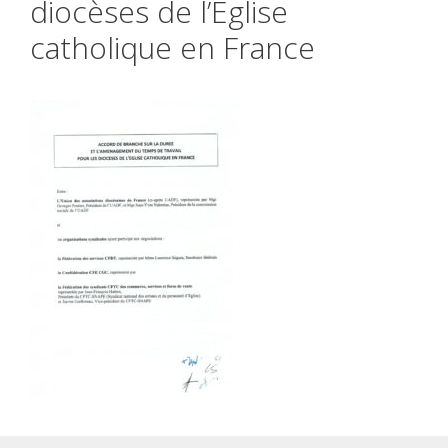
diocèses de l’Eglise
catholique en France