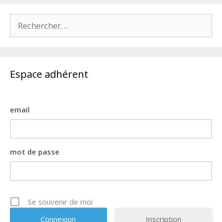
Rechercher :
Espace adhérent
email
mot de passe
Se souvenir de moi
Inscription