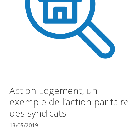
Action Logement, un
exemple de l’action paritaire
des syndicats
13/05/2019