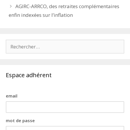
AGIRC-ARRCO, des retraites complémentaires
enfin indexées sur l’inflation
Rechercher :
Espace adhérent
email
mot de passe