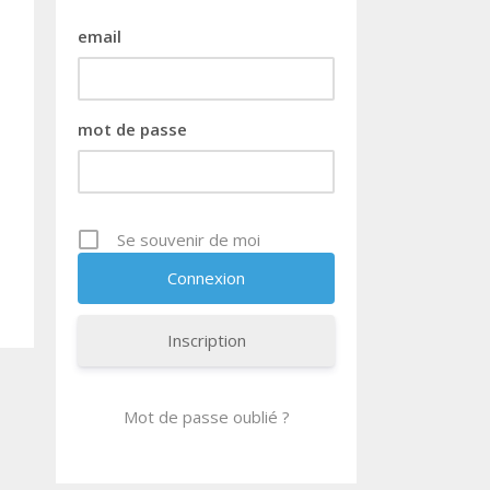
email
mot de passe
Se souvenir de moi
Inscription
Mot de passe oublié ?