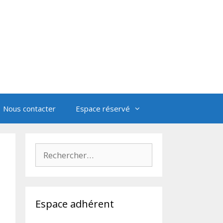
Nous contacter
Espace réservé
Rechercher :
Espace adhérent