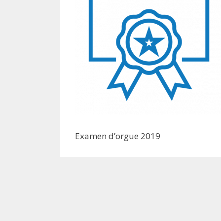
Examen d’orgue 2019