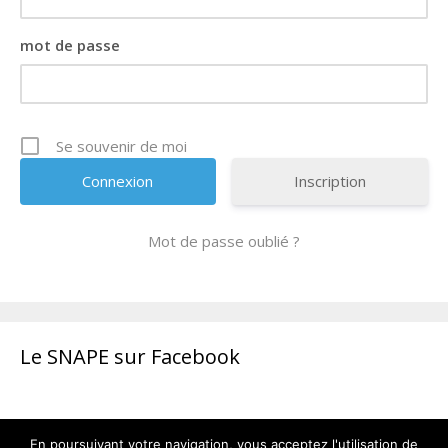
mot de passe
Se souvenir de moi
Inscription
Mot de passe oublié ?
Le SNAPE sur Facebook
En poursuivant votre navigation, vous acceptez l'utilisation de