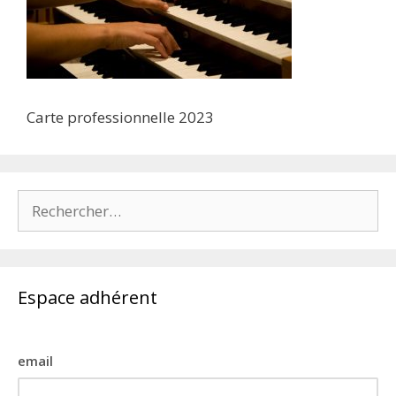
Carte professionnelle 2023
Rechercher :
Espace adhérent
email