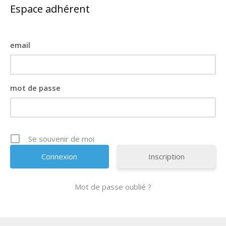
Espace adhérent
email
mot de passe
Se souvenir de moi
Inscription
Mot de passe oublié ?