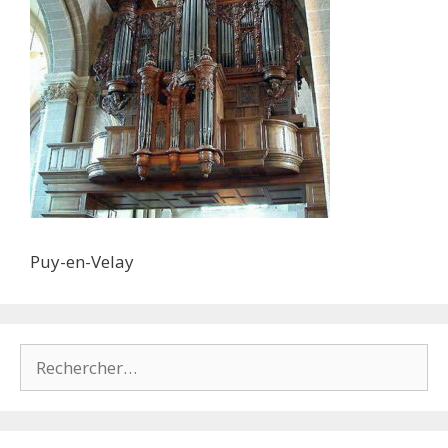
Puy-en-Velay
Rechercher :