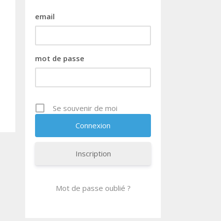
email
mot de passe
Se souvenir de moi
Inscription
Mot de passe oublié ?