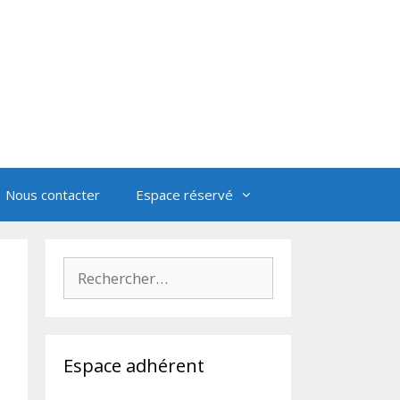
Nous contacter
Espace réservé
Rechercher :
Espace adhérent