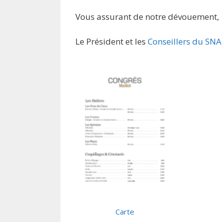
Vous assurant de notre dévouement,
Le Président et les
Conseillers du SN
Carte