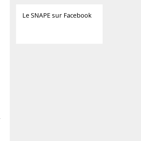
Le SNAPE sur Facebook
r