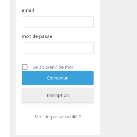
email
mot de passe
Se souvenir de moi
Inscription
Mot de passe oublié ?