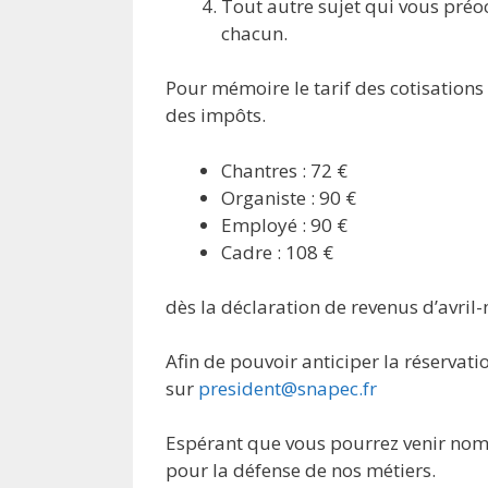
Tout autre sujet qui vous préo
chacun.
Pour mémoire le tarif des cotisations 
des impôts.
Chantres : 72 €
Organiste : 90 €
Employé : 90 €
Cadre : 108 €
dès la déclaration de revenus d’avril
Afin de pouvoir anticiper la réservati
sur
president@snapec.fr
Espérant que vous pourrez venir nom
pour la défense de nos métiers.