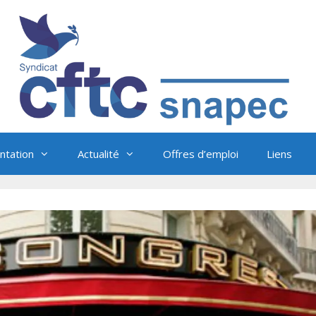
tation
Actualité
Offres d’emploi
Liens