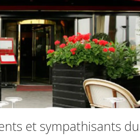
ents et sympathisants du