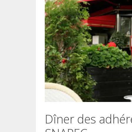
Dîner des adhér