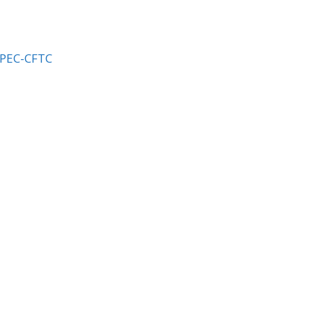
APEC-CFTC