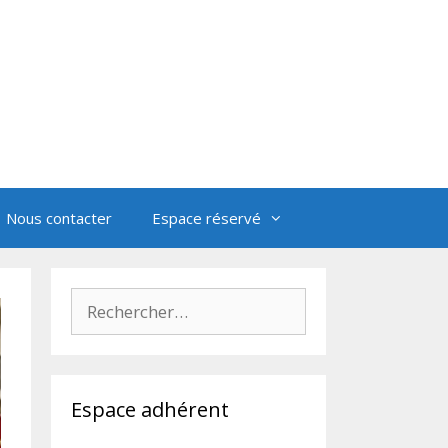
Nous contacter
Espace réservé
Rechercher :
Espace adhérent