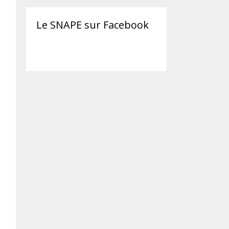
Le SNAPE sur Facebook