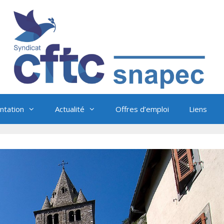
tation
Actualité
Offres d’emploi
Liens