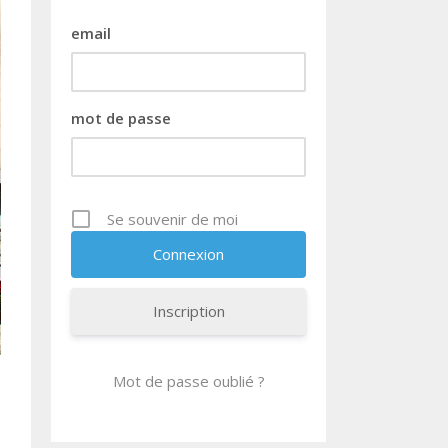
email
mot de passe
Se souvenir de moi
Inscription
Mot de passe oublié ?