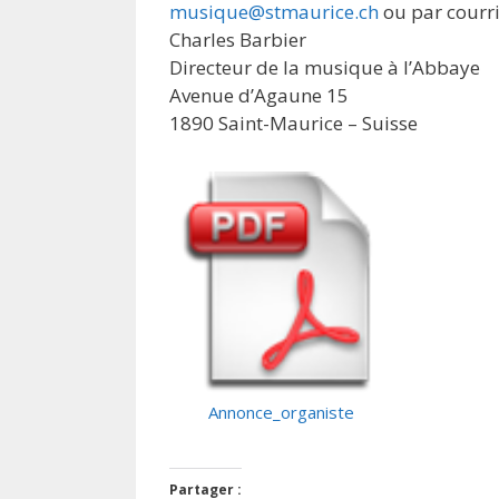
musique@stmaurice.ch
ou par courri
Charles Barbier
Directeur de la musique à l’Abbaye
Avenue d’Agaune 15
1890 Saint-Maurice – Suisse
Annonce_organiste
Partager :