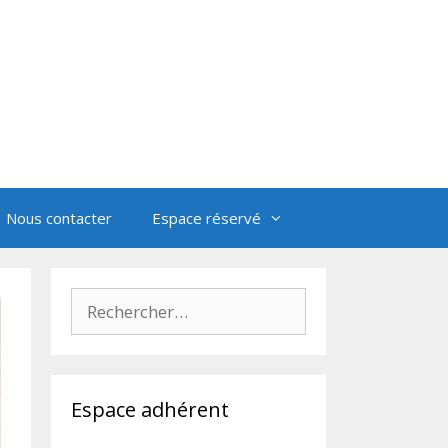
Nous contacter
Espace réservé
Rechercher :
Espace adhérent