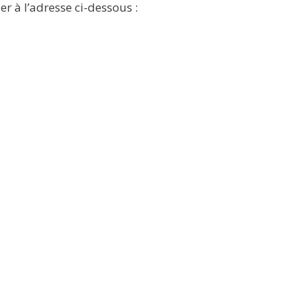
er à l’adresse ci-dessous :