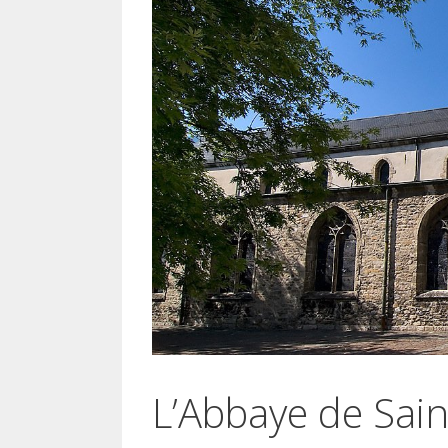
L’Abbaye de Sai