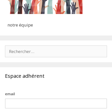
notre équipe
Rechercher :
Espace adhérent
email