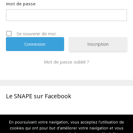
mot de passe
Se souvenir de moi
Inscription
Mot de passe oublié ?
Le SNAPE sur Facebook
En poursuivant votre navigation, vous acceptez l'utilisation de
cookies qui ont pour but d'améliorer votre navigation et vous