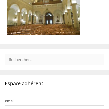
Rechercher :
Espace adhérent
email