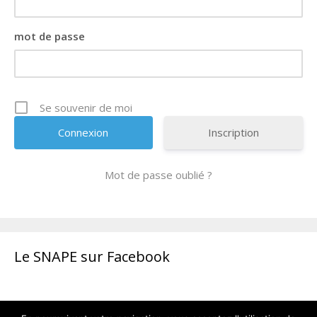
mot de passe
Se souvenir de moi
Inscription
Mot de passe oublié ?
Le SNAPE sur Facebook