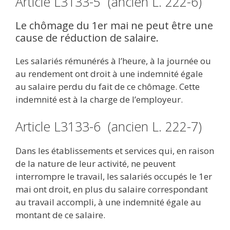
Article L3133-5 (ancien L. 222-6)
Le chômage du 1er mai ne peut être une
cause de réduction de salaire.
Les salariés rémunérés à l’heure, à la journée ou
au rendement ont droit à une indemnité égale
au salaire perdu du fait de ce chômage. Cette
indemnité est à la charge de l’employeur.
Article L3133-6 (ancien L. 222-7)
Dans les établissements et services qui, en raison
de la nature de leur activité, ne peuvent
interrompre le travail, les salariés occupés le 1er
mai ont droit, en plus du salaire correspondant
au travail accompli, à une indemnité égale au
montant de ce salaire.