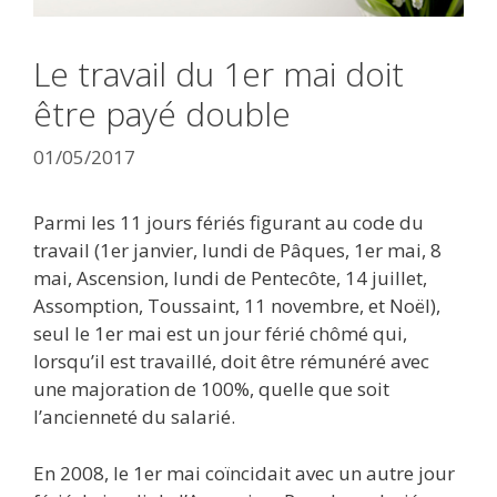
Le travail du 1er mai doit
être payé double
01/05/2017
Parmi les 11 jours fériés figurant au code du
travail (1er janvier, lundi de Pâques, 1er mai, 8
mai, Ascension, lundi de Pentecôte, 14 juillet,
Assomption, Toussaint, 11 novembre, et Noël),
seul le 1er mai est un jour férié chômé qui,
lorsqu’il est travaillé, doit être rémunéré avec
une majoration de 100%, quelle que soit
l’ancienneté du salarié.
En 2008, le 1er mai coïncidait avec un autre jour