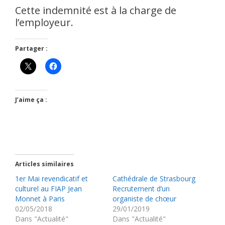
Cette indemnité est à la charge de
l’employeur.
Partager :
J’aime ça :
Articles similaires
1er Mai revendicatif et
Cathédrale de Strasbourg
culturel au FIAP Jean
Recrutement d’un
Monnet à Paris
organiste de chœur
02/05/2018
29/01/2019
Dans "Actualité"
Dans "Actualité"