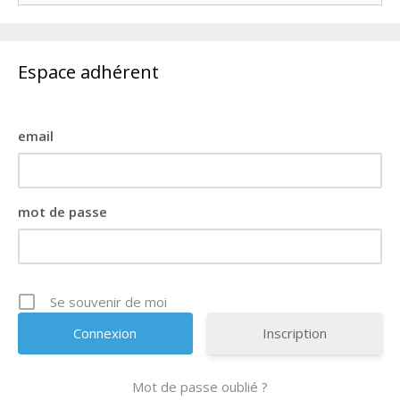
Espace adhérent
email
mot de passe
Se souvenir de moi
Inscription
Mot de passe oublié ?