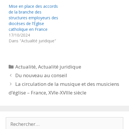
Mise en place des accords
de la branche des
structures employeurs des
diocèses de l’Église
catholique en France
17/10/2024
Dans "Actualité juridique"
Catégories
Actualité
,
Actualité juridique
Du nouveau au conseil
La circulation de la musique et des musiciens
d’église – France, XVIe-XVIIIe siècle
Rechercher :