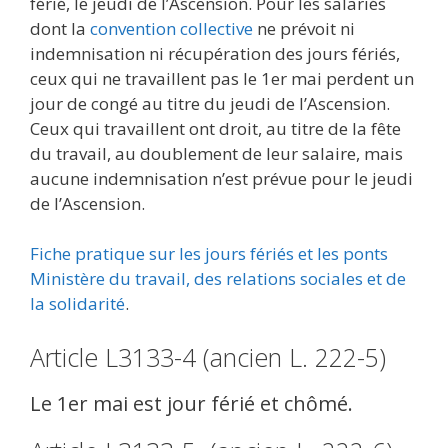
férié, le jeudi de l’Ascension. Pour les salariés
dont la
convention collective
ne prévoit ni
indemnisation ni récupération des jours fériés,
ceux qui ne travaillent pas le 1er mai perdent un
jour de congé au titre du jeudi de l’Ascension.
Ceux qui travaillent ont droit, au titre de la fête
du travail, au doublement de leur salaire, mais
aucune indemnisation n’est prévue pour le jeudi
de l’Ascension.
Fiche pratique sur les jours fériés et les ponts
Ministère du travail, des relations sociales et de
la solidarité
.
Article L3133-4 (ancien L. 222-5)
Le 1er mai est jour férié et chômé.