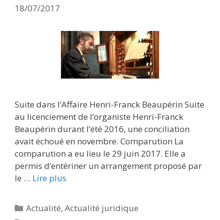
18/07/2017
Suite dans l’Affaire Henri-Franck Beaupérin Suite
au licenciement de l’organiste Henri-Franck
Beaupérin durant l’été 2016, une conciliation
avait échoué en novembre. Comparution La
comparution a eu lieu le 29 juin 2017. Elle a
permis d’entériner un arrangement proposé par
le …
Lire plus
Catégories
Actualité
,
Actualité juridique